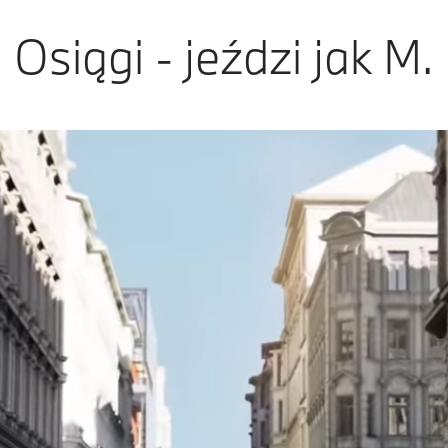
Osiągi - jeździ jak M.