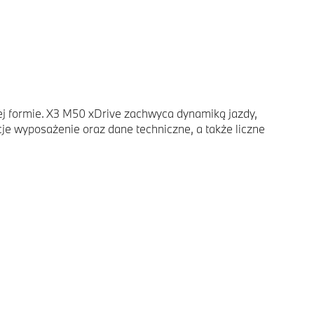
ej formie. X3 M50 xDrive zachwyca dynamiką jazdy,
 wyposażenie oraz dane techniczne, a także liczne