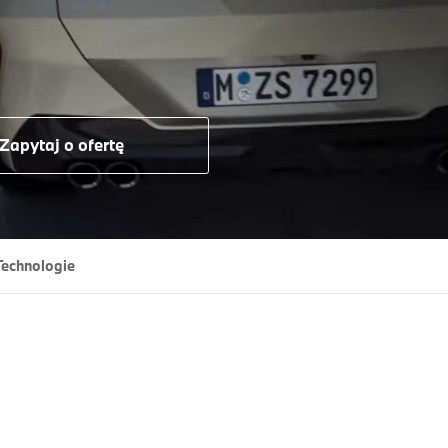
.
Zapytaj o ofertę
Technologie