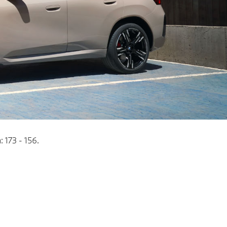
 173 - 156.