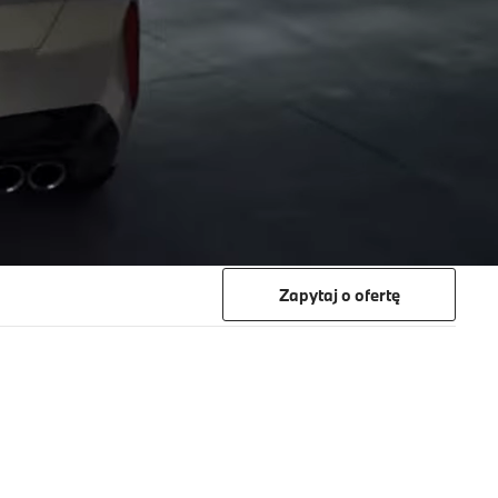
Zapytaj o ofertę