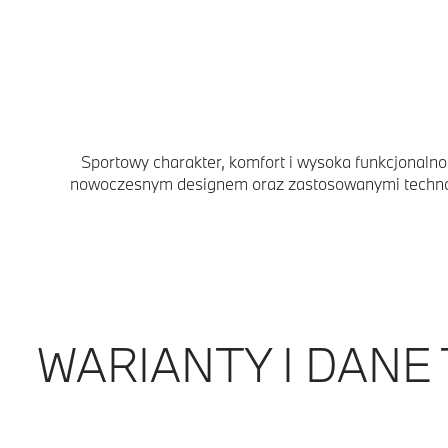
Sportowy charakter, komfort i wysoka funkcjonaln
nowoczesnym designem oraz zastosowanymi technolo
WARIANTY I DANE