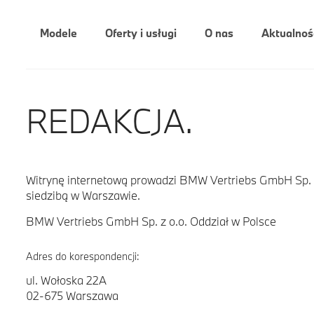
Modele
Oferty i usługi
O nas
Aktualnoś
REDAKCJA.
Witrynę internetową prowadzi BMW Vertriebs GmbH Sp. z
siedzibą w Warszawie.
BMW Vertriebs GmbH Sp. z o.o. Oddział w Polsce
Adres do korespondencji:
ul. Wołoska 22A
02-675 Warszawa