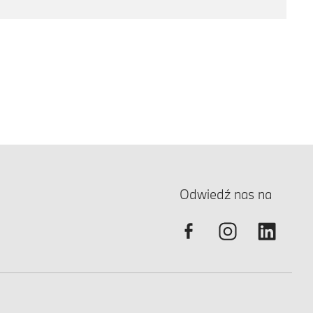
Odwiedź nas na