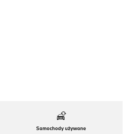
Samochody używane