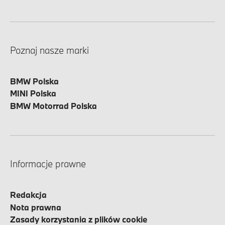
Poznaj nasze marki
BMW Polska
MINI Polska
BMW Motorrad Polska
Informacje prawne
Redakcja
Nota prawna
Zasady korzystania z plików cookie