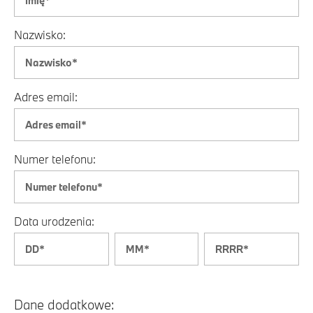
Nazwisko:
Adres email:
Numer telefonu:
Data urodzenia:
Dane dodatkowe: