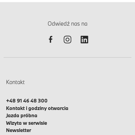
Odwiedź nas na
Kontakt
+48 91 46 48 300
Kontakt i godziny otwarcia
Jazda próbna
Wizyta w serwisie
Newsletter