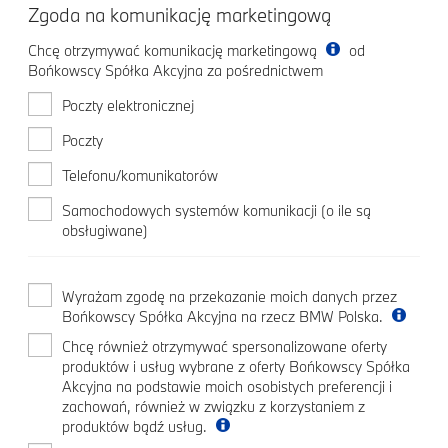
Zgoda na komunikację marketingową
Chcę otrzymywać komunikację marketingową
od
Bońkowscy Spółka Akcyjna za pośrednictwem
Poczty elektronicznej
Poczty
Telefonu/komunikatorów
Samochodowych systemów komunikacji (o ile są
obsługiwane)
Wyrażam zgodę na przekazanie moich danych przez
Bońkowscy Spółka Akcyjna na rzecz BMW Polska.
Chcę również otrzymywać spersonalizowane oferty
produktów i usług wybrane z oferty Bońkowscy Spółka
Akcyjna na podstawie moich osobistych preferencji i
zachowań, również w związku z korzystaniem z
produktów bądź usług.