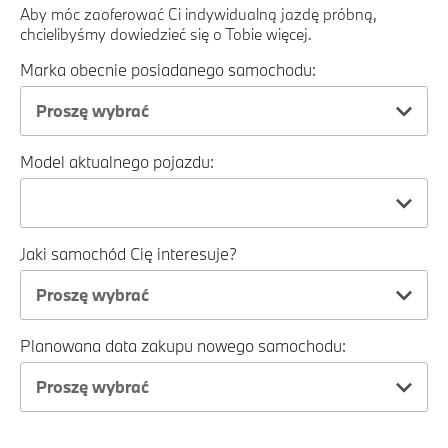
Aby móc zaoferować Ci indywidualną jazdę próbną,
chcielibyśmy dowiedzieć się o Tobie więcej.
Marka obecnie posiadanego samochodu:
Proszę wybrać
Model aktualnego pojazdu:
Jaki samochód Cię interesuje?
Proszę wybrać
Planowana data zakupu nowego samochodu:
Proszę wybrać