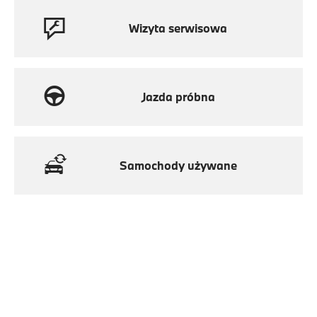
Wizyta serwisowa
Jazda próbna
Samochody używane