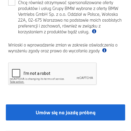
Chcę również otrzymywać spersonalizowane oferty
produktów i usług Grupy BMW wybrane z oferty BMW
Vertriebs GmbH Sp. z o.o. Oddział w Polsce, Wołoska
22A, 02-675 Warszawa na podstawie moich osobistych
preferencji i zachowań, również w związku z
korzystaniem z produktów bądź usług.
Wnioski o wprowadzenie zmian w zakresie oświadczenia o
wyrażeniu zgody oraz prawo do wycofania zgody
Umów się na jazdę próbną