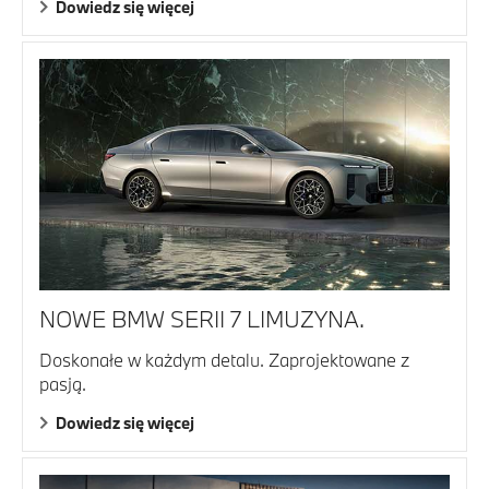
Dowiedz się więcej
NOWE BMW SERII 7 LIMUZYNA.
Doskonałe w każdym detalu. Zaprojektowane z
pasją.
Dowiedz się więcej