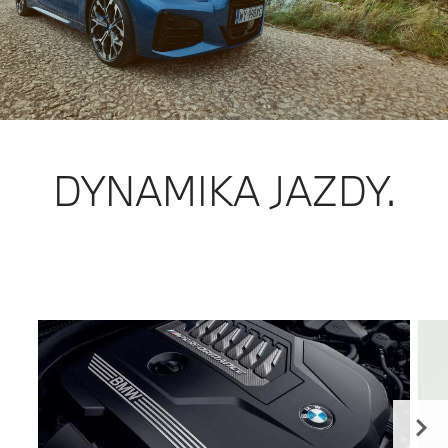
DYNAMIKA JAZDY.