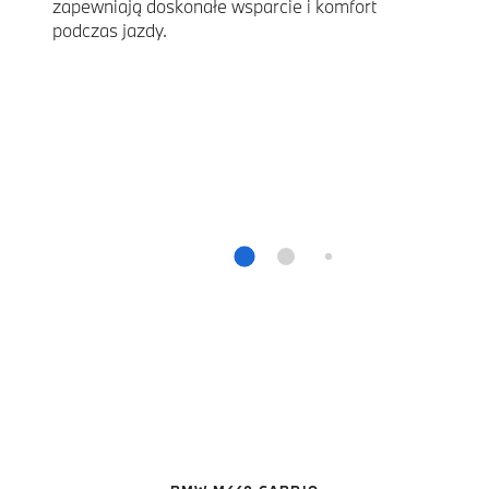
zapewniają doskonałe wsparcie i komfort
podczas jazdy.