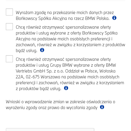
Wyrażam zgodę na przekazanie moich danych przez
Bońkowscy Spółka Akcyjna na rzecz BMW Polska.
Chcę również otrzymywać spersonalizowane oferty
produktów i usług wybrane z oferty Bońkowscy Spółka
Akcyjna na podstawie moich osobistych preferencji i
zachowań, również w związku z korzystaniem z produktów
bądź usług.
Chcę również otrzymywać spersonalizowane oferty
produktów i usług Grupy BMW wybrane z oferty BMW
Vertriebs GmbH Sp. z o.o. Oddział w Polsce, Wołoska
22A, 02-675 Warszawa na podstawie moich osobistych
preferencji i zachowań, również w związku z korzystaniem
z produktów bądź usług.
Wnioski o wprowadzenie zmian w zakresie oświadczenia o
wyrażeniu zgody oraz prawo do wycofania zgody