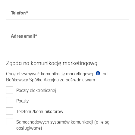
Zgoda na komunikację marketingową
Chcę otrzymywać komunikację marketingową
od
Bońkowscy Spółka Akcyjna za pośrednictwem
Poczty elektronicznej
Poczty
Telefonu/komunikatorów
Samochodowych systemów komunikacji (o ile są
obsługiwane)