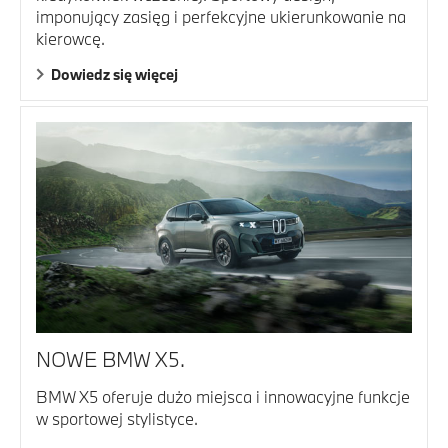
imponujący zasięg i perfekcyjne ukierunkowanie na
kierowcę.
Dowiedz się więcej
NOWE BMW X5.
BMW X5 oferuje dużo miejsca i innowacyjne funkcje
w sportowej stylistyce.