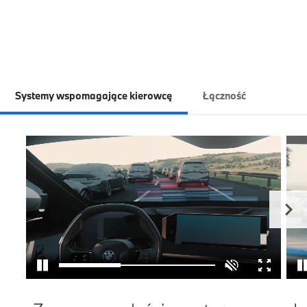
Systemy wspomagające kierowcę
Łączność