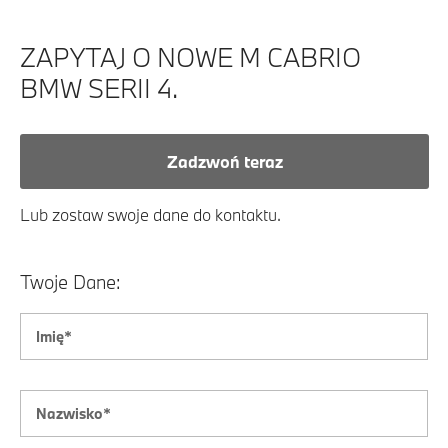
ZAPYTAJ O NOWE M CABRIO
BMW SERII 4.
Zadzwoń teraz
Lub zostaw swoje dane do kontaktu.
Twoje Dane: