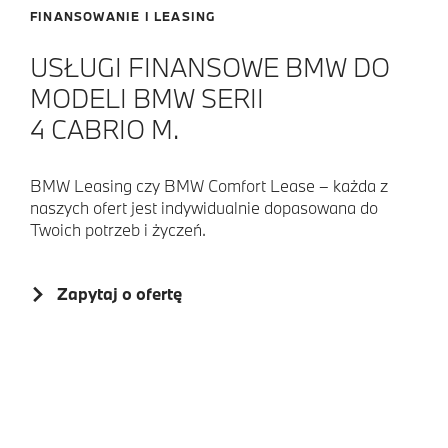
FINANSOWANIE I LEASING
USŁUGI FINANSOWE BMW DO
MODELI BMW SERII
4 CABRIO M.
BMW Leasing czy BMW Comfort Lease – każda z
naszych ofert jest indywidualnie dopasowana do
Twoich potrzeb i życzeń.
Zapytaj o ofertę