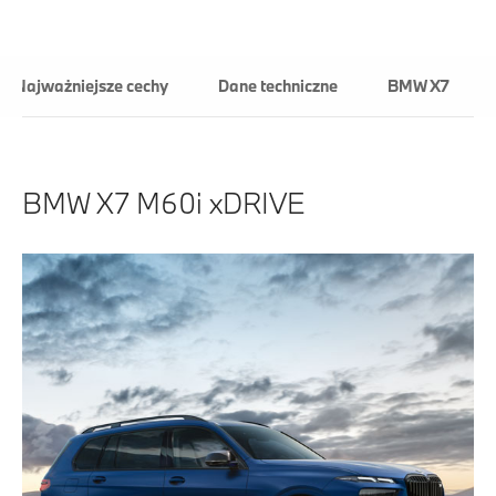
Najważniejsze cechy
Dane techniczne
BMW X7
BMW X7 M60i xDRIVE