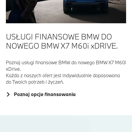
USŁUGI FINANSOWE BMW DO
NOWEGO BMW X7 M60i xDRIVE.
Poznaj usługi finansowe BMW do nowego BMW X7 M60i
xDrive.
Każda z naszych ofert jest indywidualnie dopasowana
do Twoich potrzeb i życzeń.
Poznaj opcje finansowania