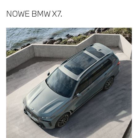
NOWE BMW X7.