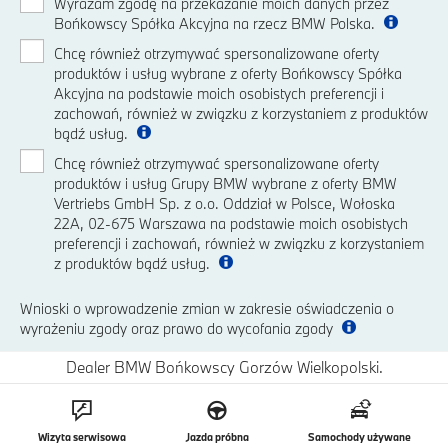
Wyrażam zgodę na przekazanie moich danych przez
Bońkowscy Spółka Akcyjna na rzecz BMW Polska.
Chcę również otrzymywać spersonalizowane oferty
produktów i usług wybrane z oferty Bońkowscy Spółka
Akcyjna na podstawie moich osobistych preferencji i
zachowań, również w związku z korzystaniem z produktów
bądź usług.
Chcę również otrzymywać spersonalizowane oferty
produktów i usług Grupy BMW wybrane z oferty BMW
Vertriebs GmbH Sp. z o.o. Oddział w Polsce, Wołoska
22A, 02-675 Warszawa na podstawie moich osobistych
preferencji i zachowań, również w związku z korzystaniem
z produktów bądź usług.
Wnioski o wprowadzenie zmian w zakresie oświadczenia o
wyrażeniu zgody oraz prawo do wycofania zgody
Dealer BMW Bońkowscy Gorzów Wielkopolski.
Wizyta serwisowa
Jazda próbna
Samochody używane