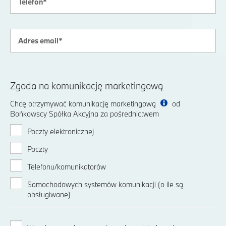
Zgoda na komunikację marketingową
Chcę otrzymywać komunikację marketingową
od
Bońkowscy Spółka Akcyjna za pośrednictwem
Poczty elektronicznej
Poczty
Telefonu/komunikatorów
Samochodowych systemów komunikacji (o ile są
obsługiwane)