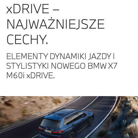
xDRIVE –
NAJWAŻNIEJSZE
CECHY.
ELEMENTY DYNAMIKI JAZDY I
STYLISTYKI NOWEGO BMW X7
M60i xDRIVE.