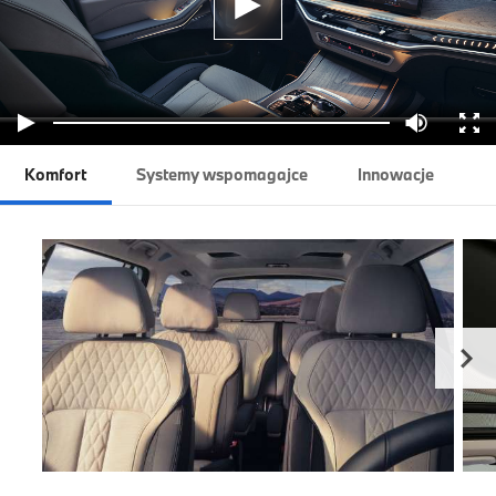
Komfort
Systemy wspomagajce
Innowacje