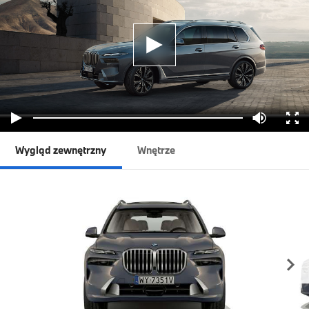
Wygląd zewnętrzny
Wnętrze