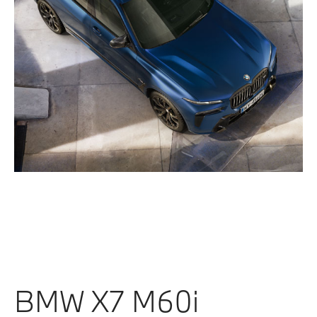
BMW X7 M60i