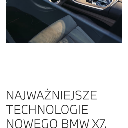
NAJWAŻNIEJSZE
TECHNOLOGIE
NOWEGO BMW X7.