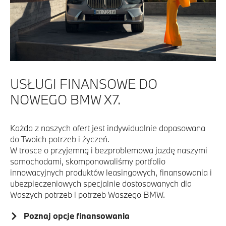
USŁUGI FINANSOWE DO
NOWEGO BMW X7.
Każda z naszych ofert jest indywidualnie dopasowana
do Twoich potrzeb i życzeń.
W trosce o przyjemną i bezproblemowa jazdę naszymi
samochodami, skomponowaliśmy portfolio
innowacyjnych produktów leasingowych, finansowania i
ubezpieczeniowych specjalnie dostosowanych dla
Waszych potrzeb i potrzeb Waszego BMW.
Poznaj opcje finansowania